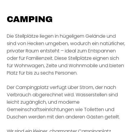
CAMPING
Die Stellplätze liegen in hügeligem Gelände und
sind von Hecken umgeben, wodurch ein natürlicher,
privater Raum entsteht – ideal zum Entspannen
oder für Familienzeit. Diese Stellplätze eignen sich
für Wohnwagen, Zelte und Wohnmobile und bieten
Platz für bis zu sechs Personen.
Der Campingplatz verfügt über Strom, der nach
Verbrauch abgerechnet wird. Wasserstellen sind
leicht zugänglich, und moderne
Gemeinschaftseinrichtungen wie Toiletten und
Duschen werden mit den anderen Gästen geteilt.
Wir sind ein kleiner, charmanter Campingplatz,