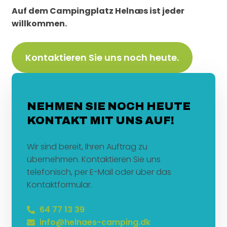
Auf dem Campingplatz Helnæs ist jeder
willkommen.
Kontaktieren Sie uns noch heute.
NEHMEN SIE NOCH HEUTE
KONTAKT MIT UNS AUF!
Wir sind bereit, Ihren Auftrag zu
übernehmen. Kontaktieren Sie uns
telefonisch, per E-Mail oder über das
Kontaktformular.
64 77 13 39
info@helnaes-camping.dk