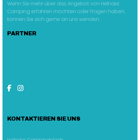
Wenn Sie mehr über das Angebot von Helnæs
Camping erfahren möchten oder Fragen haben,
können Sie sich gerne an uns wenden.
PARTNER
KONTAKTIEREN SIE UNS
Helnæs Campingplads