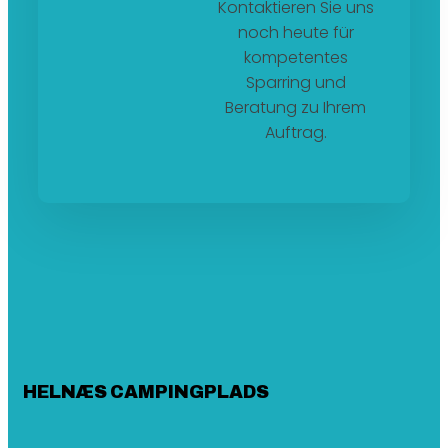
Kontaktieren Sie uns
noch heute für
kompetentes
Sparring und
Beratung zu Ihrem
Auftrag.
HELNÆS CAMPINGPLADS