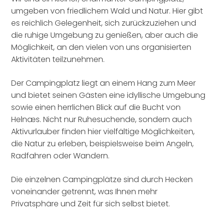
umgeben von friedlichem Wald und Natur. Hier gibt
es reichlich Gelegenheit, sich zurückzuziehen und
die ruhige Umgebung zu genießen, aber auch die
Möglichkeit, an den vielen von uns organisierten
Aktivitäten teilzunehmen.
Der Campingplatz liegt an einem Hang zum Meer
und bietet seinen Gästen eine idyllische Umgebung
sowie einen herrlichen Blick auf die Bucht von
Helnæs. Nicht nur Ruhesuchende, sondern auch
Aktivurlauber finden hier vielfältige Möglichkeiten,
die Natur zu erleben, beispielsweise beim Angeln,
Radfahren oder Wandern.
Die einzelnen Campingplätze sind durch Hecken
voneinander getrennt, was Ihnen mehr
Privatsphäre und Zeit für sich selbst bietet.