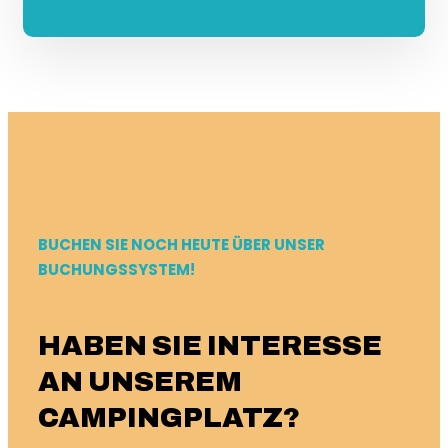
BUCHEN SIE NOCH HEUTE ÜBER UNSER
BUCHUNGSSYSTEM!
HABEN SIE INTERESSE
AN UNSEREM
CAMPINGPLATZ?