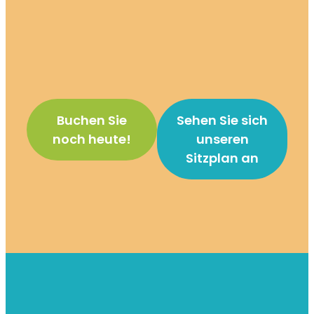
Buchen Sie
Sehen Sie sich
noch heute!
unseren
Sitzplan an