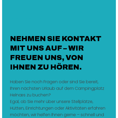
RUHE, NATUR UND CAMPINGATMOSPHÄRE WIE
IN ALTEN ZEITEN
NEHMEN SIE KONTAKT
MIT UNS AUF – WIR
FREUEN UNS, VON
IHNEN ZU HÖREN.
Haben Sie noch Fragen oder sind Sie bereit,
Ihren nächsten Urlaub auf dem Campingplatz
Helnæs zu buchen?
Egal, ob Sie mehr über unsere Stellplätze,
Hütten, Einrichtungen oder Aktivitäten erfahren
möchten, wir helfen Ihnen gerne – schnell und