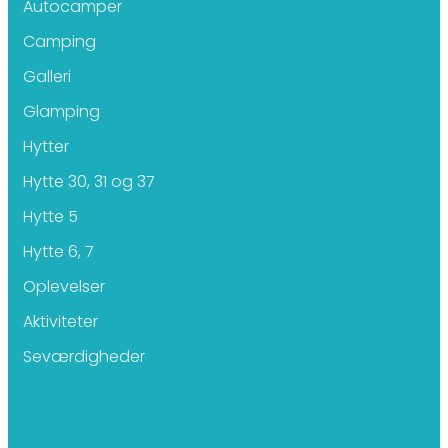
Autocamper
Camping
Galleri
Glamping
Hytter
Hytte 30, 31 og 37
Hytte 5
Hytte 6, 7
Oplevelser
Aktiviteter
Seværdigheder