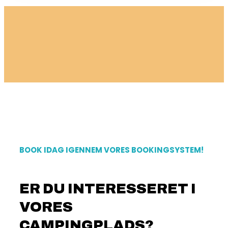
BOOK IDAG IGENNEM VORES BOOKINGSYSTEM!
ER DU INTERESSERET I
VORES
CAMPINGPLADS?