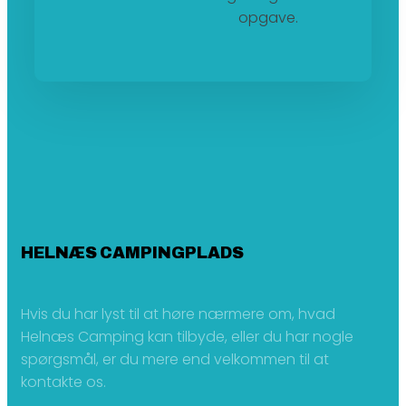
opgave.
HELNÆS CAMPINGPLADS
Hvis du har lyst til at høre nærmere om, hvad
Helnæs Camping kan tilbyde, eller du har nogle
spørgsmål, er du mere end velkommen til at
kontakte os.