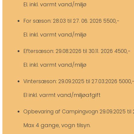
El. inkl. varmt vand/miljø
For sæson: 28.03 til 27. 06. 2026
5500,-
El. inkl. varmt vand/miljø
Eftersæson: 29.08.2026 til 30.11. 2026
4500,-
El. inkl. varmt vand/miljø
Vintersæson: 29.09.2025 til 27.03.2026
5000,
El inkl. varmt vand/miljøafgift
Opbevaring af Campingvogn 29.09.2025 til 
Max 4 gange, vogn tilsyn.