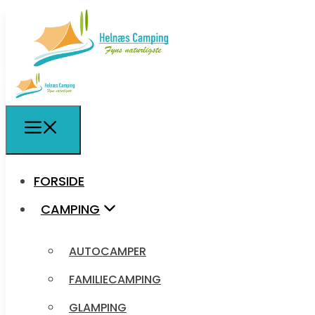
FORSIDE
FORSIDE
CAMPING
CAMPING
AUTOCAMPER
AUTOCAMPER
FAMILIECAMPING
FAMILIECAMPING
GLAMPING
GLAMPING