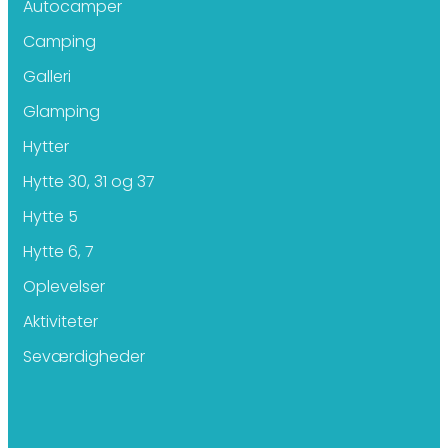
Autocamper
Camping
Galleri
Glamping
Hytter
Hytte 30, 31 og 37
Hytte 5
Hytte 6, 7
Oplevelser
Aktiviteter
Seværdigheder