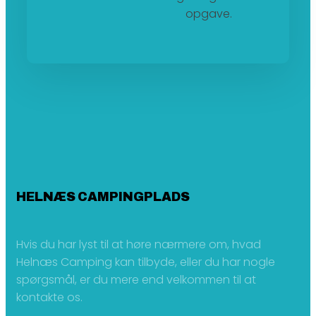
opgave.
HELNÆS CAMPINGPLADS
Hvis du har lyst til at høre nærmere om, hvad
Helnæs Camping kan tilbyde, eller du har nogle
spørgsmål, er du mere end velkommen til at
kontakte os.