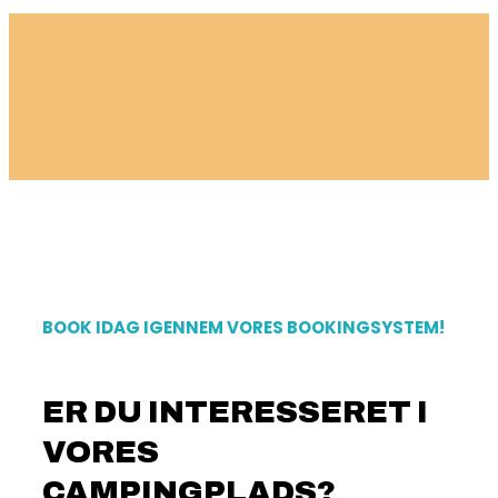
BOOK IDAG IGENNEM VORES BOOKINGSYSTEM!
ER DU INTERESSERET I
VORES
CAMPINGPLADS?